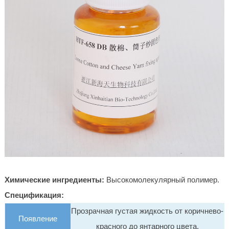
Химические ингредиенты:
Высокомолекулярный полимер.
Спецификация:
Прозрачная густая жидкость от коричнево-
Появление
красного до янтарного цвета.