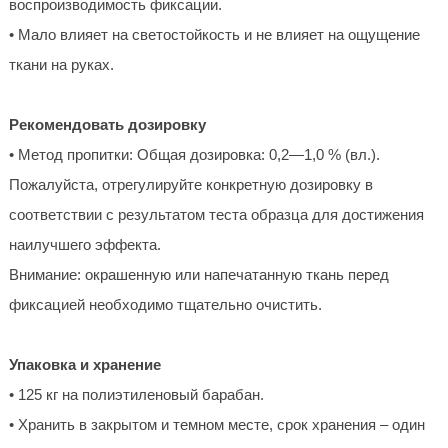
воспроизводимость фиксации.
• Мало влияет на светостойкость и не влияет на ощущение
ткани на руках.
Рекомендовать дозировку
• Метод пропитки: Общая дозировка: 0,2—1,0 % (вл.).
Пожалуйста, отрегулируйте конкретную дозировку в
соответствии с результатом теста образца для достижения
наилучшего эффекта.
Внимание: окрашенную или напечатанную ткань перед
фиксацией необходимо тщательно очистить.
Упаковка и хранение
• 125 кг на полиэтиленовый барабан.
• Хранить в закрытом и темном месте, срок хранения – один