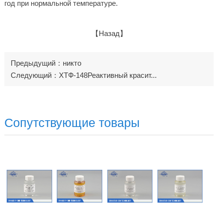
год при нормальной температуре.
【Назад】
Предыдущий：никто
Следующий：ХТФ-148Реактивный красит...
Сопутствующие товары