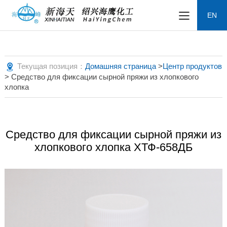
EN
Текущая позиция：
Домашняя страница
>
Центр продуктов
> Средство для фиксации сырной пряжи из хлопкового
хлопка
Средство для фиксации сырной пряжи из
хлопкового хлопка ХТФ-658ДБ