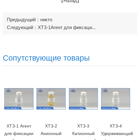
【Назад】
Предыдущий：никто
Следующий：ХТЗ-1Агент для фиксаци...
Сопутствующие товары
ХТЗ-1 Агент
ХТЗ-2
ХТЗ-3
ХТЗ-4
для фиксации
Анионный
Катионный
Удерживающий