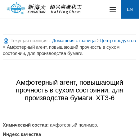
EN
Текущая позиция：
Домашняя страница
>
Центр продуктов
> Амфотерный агент, повышающий прочность в сухом
состоянии, для производства бумаги.
Амфотерный агент, повышающий
прочность в сухом состоянии, для
производства бумаги. ХТЗ-6
Химический состав:
амфотерный полимер.
Индекс качества