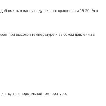
 добавлять в ванну подушечного крашения и 15-20 г/л в
ром при высокой температуре и высоком давлении в
один год при нормальной температуре.