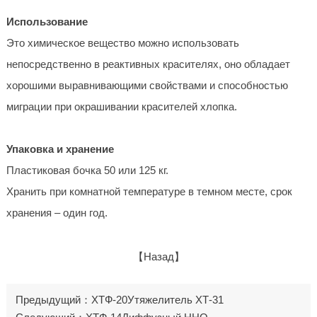
Использование
Это химическое вещество можно использовать
непосредственно в реактивных красителях, оно обладает
хорошими выравнивающими свойствами и способностью
миграции при окрашивании красителей хлопка.
Упаковка и хранение
Пластиковая бочка 50 или 125 кг.
Хранить при комнатной температуре в темном месте, срок
хранения – один год.
【Назад】
Предыдущий：ХТФ-20Утяжелитель ХТ-31