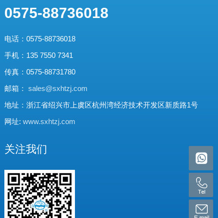
0575-88736018
电话：0575-88736018
手机：135 7550 7341
传真：0575-88731780
邮箱：
sales@sxhtzj.com
地址：浙江省绍兴市上虞区杭州湾经济技术开发区新质路1号
网址:
www.sxhtzj.com
关注我们