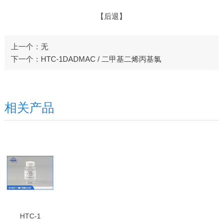
【后退】
上一个：无
下一个：HTC-1DADMAC / 二甲基二烯丙基氯
相关产品
HTC-1