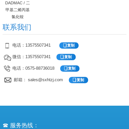
DADMAC / 二
甲基二烯丙基
氯化铵
联系我们
电话：13575507341
微信：13575507341
电话：0575-88736018
邮箱：
s
ales@sxhtzj.com
☎ 服务热线：