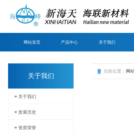
网站首页
产品中心
关于我们
当前位置：
网
关于我们
≡ 关于我们
≡ 发展历史
≡ 资质荣誉