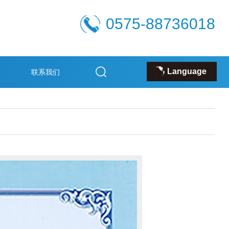
0575-88736018
Language
联系我们