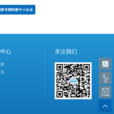
国家专精特新中小企业
闻中心
关注我们
新闻
资讯