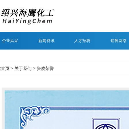
企业风采
新闻资讯
人才招聘
销售网络
站首页
>
关于我们
> 资质荣誉