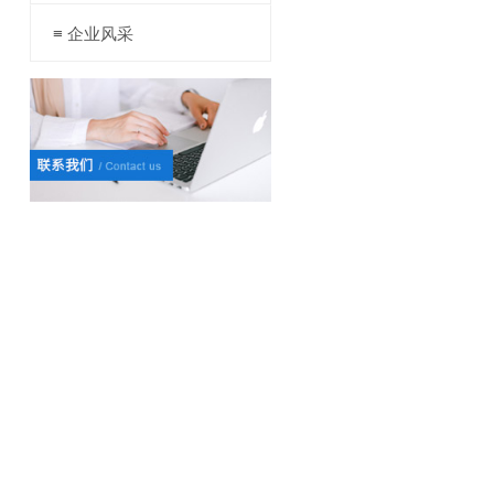
≡ 企业风采