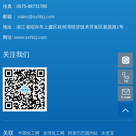
传真：0575-88731780
邮箱：
sales@sxhtzj.com
地址：浙江省绍兴市上虞区杭州湾经济技术开发区新质路1号
网址:
www.sxhtzj.com
关注我们
关联
中国化工网
|
全球化工网
|
阿里巴巴国内站
|
生意宝