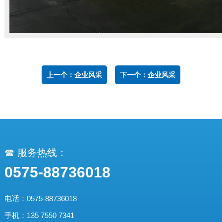
上一个：企业风采
下一个：企业风采
☎ 服务热线：
0575-88736018
电话：0575-88736018
手机：135 7550 7341