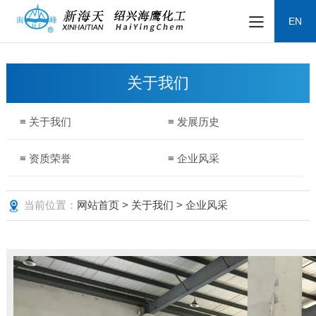
EN
关于我们
≡ 关于我们
≡ 发展历史
≡ 资质荣誉
≡ 企业风采
当前位置：
网站首页
>
关于我们
> 企业风采